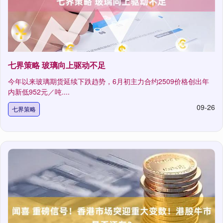
七界策略 玻璃向上驱动不足
今年以来玻璃期货延续下跌趋势，6月初主力合约2509价格创出年
内新低952元／吨....
09-26
七界策略