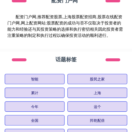
配资门户网
配资门户网,推荐配资股票,上海股票配资招商,股票在线配资
门户网,网上配资网站:股票配资的成功与否不仅取决于投资者的
能力和经验还与其投资策略的选择和执行密切相关因此投资者需
注重策略的制定和执行过程以确保投资活动的顺利进行。
话题标签
智能
股民之家
累计
上海
今年
这个
全国
邦乾配倍