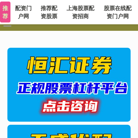
推
配资门
推荐配
上海股票配
股票在线配
荐
户网
资股票
资招商
资门户网