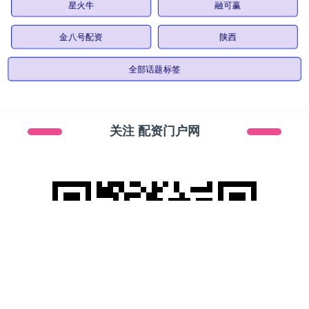
星火牛
融可赢
金八号配资
陕西
全部话题标签
关注 配资门户网